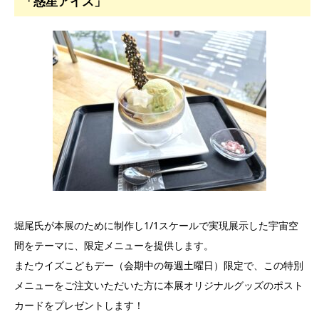
「惑星アイス」
堀尾氏が本展のために制作し1/1スケールで実現展示した宇宙空
間をテーマに、限定メニューを提供します。
またウイズこどもデー（会期中の毎週土曜日）限定で、この特別
メニューをご注文いただいた方に本展オリジナルグッズのポスト
カードをプレゼントします！