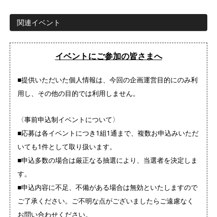
関連イベント
イベントにご参加の皆さまへ
■提供いただいた個人情報は、今回の企画運営目的にのみ利
用し、その他の目的では利用しません。
〈事前申込制イベントについて〉
■応募は各イベントにつき1組1通まで、複数お申込みいただ
いても1件として取り扱います。
■申込多数の場合は厳正なる抽選により、当選者を決定しま
す。
■申込内容に不足、不備がある場合は無効といたしますので
ご了承ください。ご不明な点がございましたらご遠慮なく
お問い合わせください。