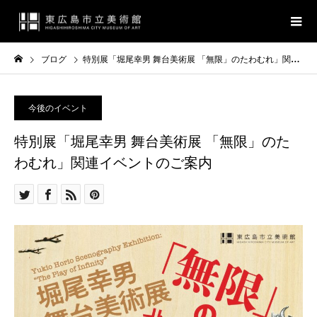
ブログ
特別展「堀尾幸男 舞台美術展 「無限」のたわむれ」関連イベントのご案内
今後のイベント
特別展「堀尾幸男 舞台美術展 「無限」のた
わむれ」関連イベントのご案内