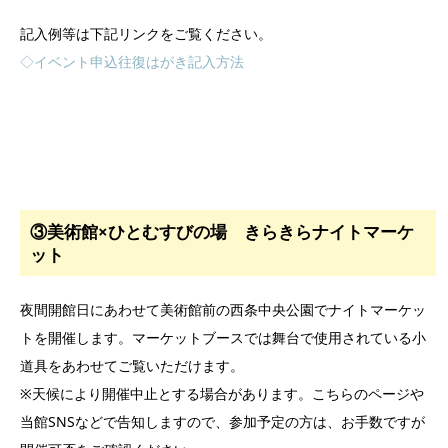
記入例等は下記リンクをご覧ください。
◇イベント申込往復はがき記入方法
③美術館×ひとむすびの場 きらきらナイトマーケ
ット
夜間開館日にあわせて美術館前の西条中央公園でナイトマーケッ
トを開催します。マーケットブースでは舞台で使用されている小
道具をあわせてご覧いただけます。
※天候により開催中止とする場合があります。こちらのページや
当館SNSなどで告知しますので、参加予定の方は、お手数ですが