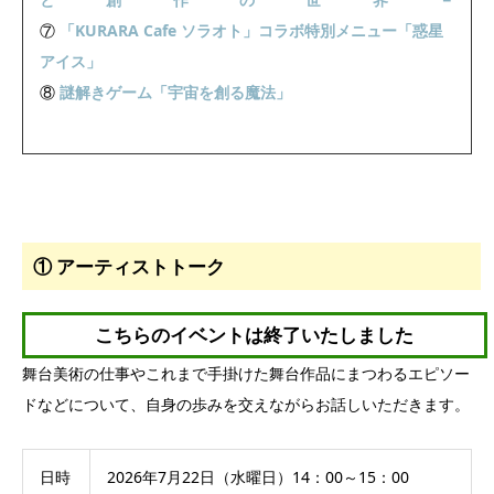
⑦
「KURARA Cafe ソラオト」コラボ特別メニュー「惑星
アイス」
⑧
謎解きゲーム「宇宙を創る魔法」
① アーティストトーク
こちらのイベントは
終了いたしました
舞台美術の仕事やこれまで手掛けた舞台作品にまつわるエピソー
ドなどについて、自身の歩みを交えながらお話しいただきます。
日時
2026年7月22日（水曜日）14：00～15：00