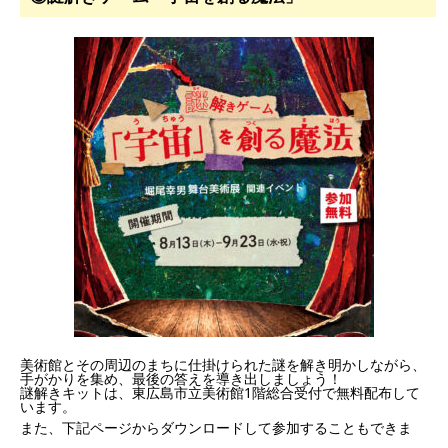
美術館とその周辺のまちに仕掛けられた謎を解き明かしながら、
手がかりを集め、最後の答えを導き出しましょう！
謎解きキットは、東広島市立美術館1階総合受付で無料配布して
います。
また、下記ページからダウンロードして参加することもできま