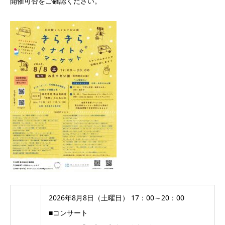
開催可否をご確認ください。
2026年8月8日（土曜日） 17：00～20：00
■コンサート