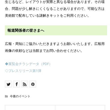
生じるなど、レイアウトが実際と異なる場合があります。その場
合、問題が少し解きにくくなることがありますので、可能な方は
美術館で配布している謎解きキットをご利用ください。
報道関係者の皆さまへ
広報・周知にご協力いただきますようお願いいたします。広報用
画像の依頼などは当館までお問い合わせください。
◆展覧会チラシデータ（PDF）
◇プレスリリース第1弾
今後のイベント