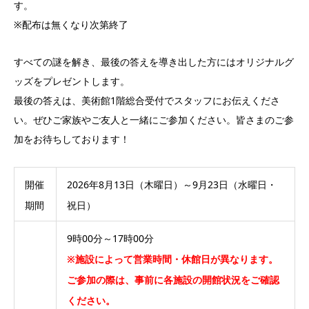
す。
※配布は無くなり次第終了
すべての謎を解き、最後の答えを導き出した方にはオリジナルグ
ッズをプレゼントします。
最後の答えは、美術館1階総合受付でスタッフにお伝えくださ
い。ぜひご家族やご友人と一緒にご参加ください。皆さまのご参
加をお待ちしております！
開催
2026年8月13日（木曜日）～9月23日（水曜日・
期間
祝日）
9時00分～17時00分
※施設によって営業時間・休館日が異なります。
ご参加の際は、事前に各施設の開館状況をご確認
ください。