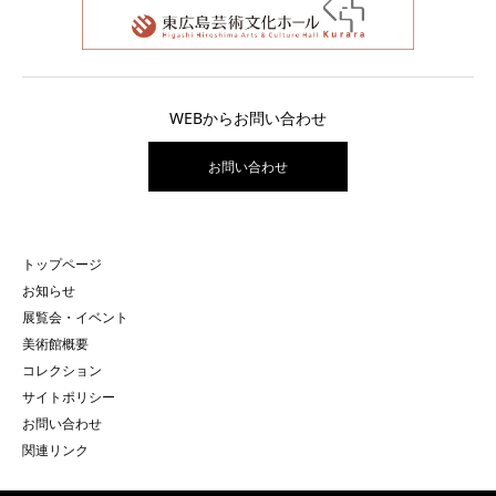
WEBからお問い合わせ
お問い合わせ
トップページ
お知らせ
展覧会・イベント
美術館概要
コレクション
サイトポリシー
お問い合わせ
関連リンク