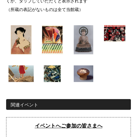
くか、タップしていただくと表示されます
（所蔵の表記がないものは全て当館蔵）
関連イベント
イベントへご参加の皆さまへ