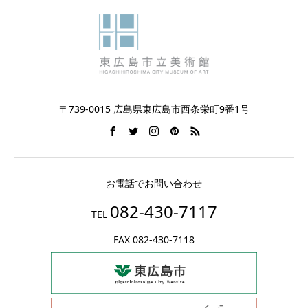
〒739-0015 広島県東広島市西条栄町9番1号
お電話でお問い合わせ
082-430-7117
TEL
FAX 082-430-7118