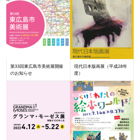
第33回東広島市美術展開催
現代日本版画展（平成28年
のお知らせ
度）