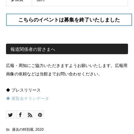
こちらのイベントは募集を終了いたしました
報道関係者の皆さまへ
広報・周知にご協力いただきますようお願いいたします。広報用
画像の依頼などは当館までお問い合わせください。
◆ プレスリリース
◆ 展覧会チラシデータ
過去の特別展
,
2020