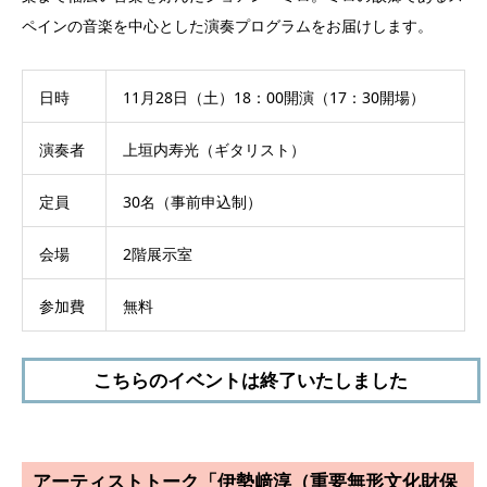
ペインの音楽を中心とした演奏プログラムをお届けします。
日時
11月28日（土）18：00開演（17：30開場）
演奏者
上垣内寿光（ギタリスト）
定員
30名（事前申込制）
会場
2階展示室
参加費
無料
こちらのイベントは終了いたしました
アーティストトーク「伊勢﨑淳（重要無形文化財保