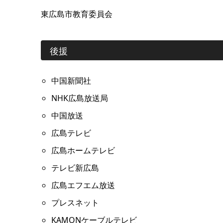
東広島市教育委員会
後援
中国新聞社
NHK広島放送局
中国放送
広島テレビ
広島ホームテレビ
テレビ新広島
広島エフエム放送
プレスネット
KAMONケーブルテレビ