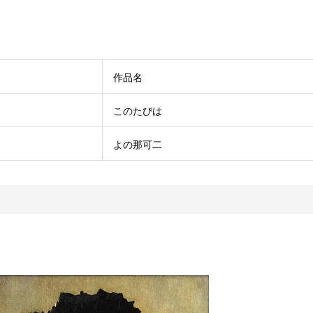
作品名
このたびは
よの那可二