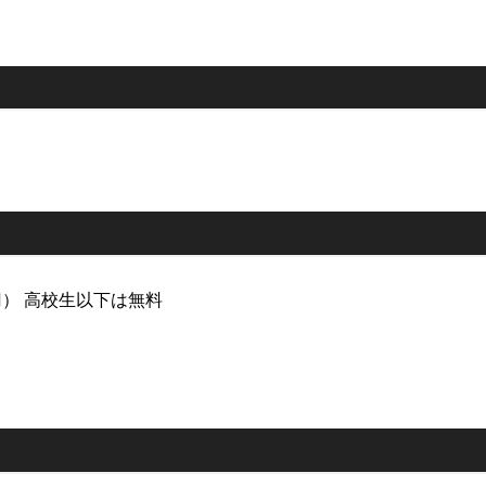
0円） 高校生以下は無料