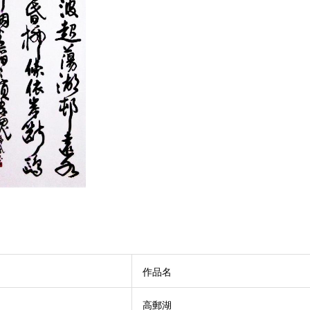
作品名
高郵湖