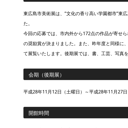
東広島市美術展は、”文化の香り高い学園都市”東
た。
今回の応募では、市内外から172点の作品が寄せら
の奨励賞が決まりました。また、昨年度と同様に
て展覧いたします。後期展では、書、工芸、写真
会期（後期展）
平成28年11月12日（土曜日）～平成28年11月27
開館時間