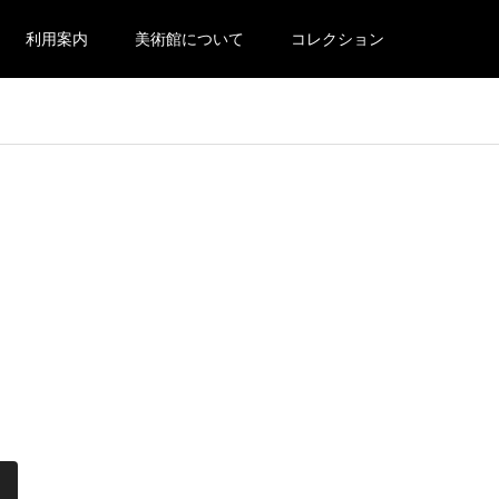
利用案内
美術館について
コレクション