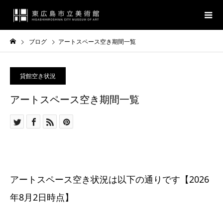
ブログ
アートスペース空き期間一覧
貸館空き状況
アートスペース空き期間一覧
アートスペース空き状況は以下の通りです【2026
年8月2
日時点】