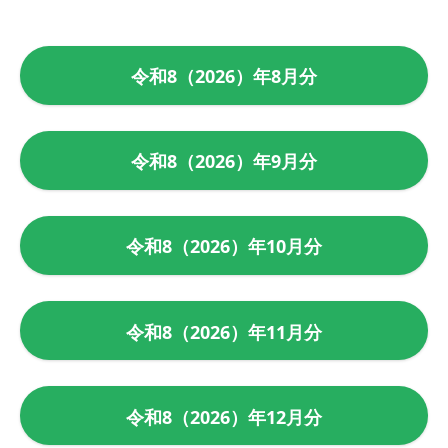
令和8（2026）年8月分
令和8（2026）年9月分
令和8（2026）年10月分
令和8（2026）年11月分
令和8（2026）年12月分