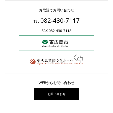
お電話でお問い合わせ
082-430-7117
TEL
FAX 082-430-7118
WEBからお問い合わせ
お問い合わせ