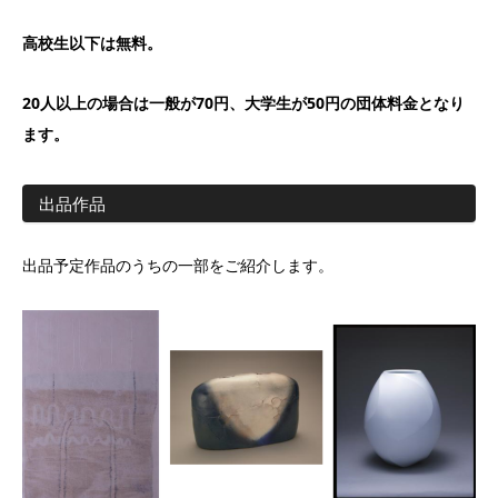
高校生以下は無料。
20人以上の場合は一般が70円、大学生が50円の団体料金となり
ます。
出品作品
出品予定作品のうちの一部をご紹介します。