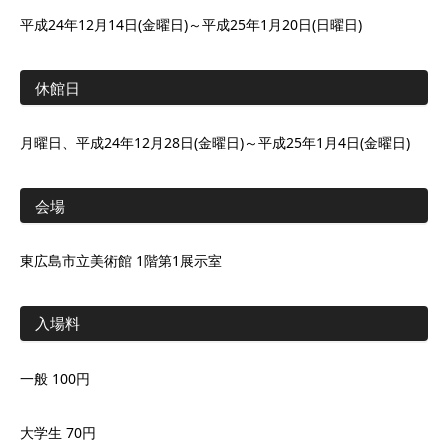
平成24年12月14日(金曜日)～平成25年1月20日(日曜日)
休館日
月曜日、平成24年12月28日(金曜日)～平成25年1月4日(金曜日)
会場
東広島市立美術館 1階第1展示室
入場料
一般 100円
大学生 70円