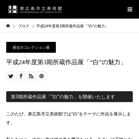
ブログ
平成24年度第3期所蔵作品展「“白”の魅力」
過去のコレクション展
平成24年度第3期所蔵作品展「“白”の魅力」
第3期所蔵作品展「“白”の魅力」を開催いたします
このたび、東広島市立美術館では“白”をテーマに作品を展示しま
す。