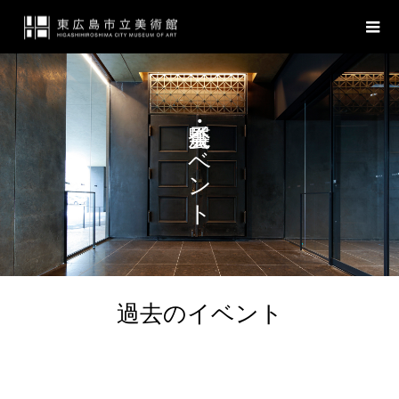
展覧会・イベント
過去のイベント