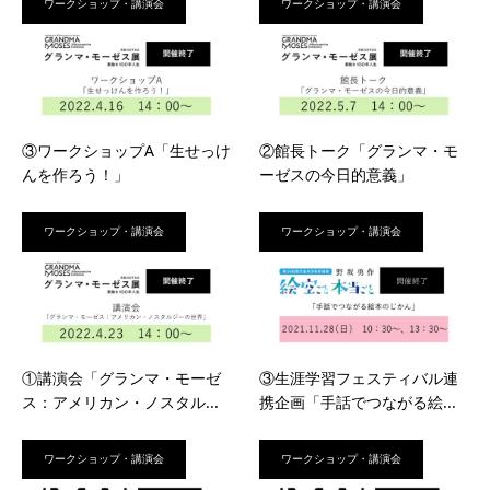
ワークショップ・講演会
ワークショップ・講演会
③ワークショップA「生せっけ
②館長トーク「グランマ・モ
んを作ろう！」
ーゼスの今日的意義」
ワークショップ・講演会
ワークショップ・講演会
①講演会「グランマ・モーゼ
③生涯学習フェスティバル連
ス：アメリカン・ノスタル...
携企画「手話でつながる絵...
ワークショップ・講演会
ワークショップ・講演会