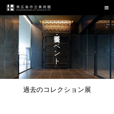
展覧会・イベント
過去のコレクション展