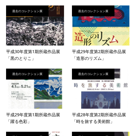
過去のコレクション展
過去のコレクション展
平成30年度第1期所蔵作品展
平成29年度第2期所蔵作品展
「黒のとりこ」
「造形のリズム」
過去のコレクション展
過去のコレクション展
平成29年度第1期所蔵作品展
平成28年度第2期所蔵作品展
「躍る色彩」
「時を旅する美術館」