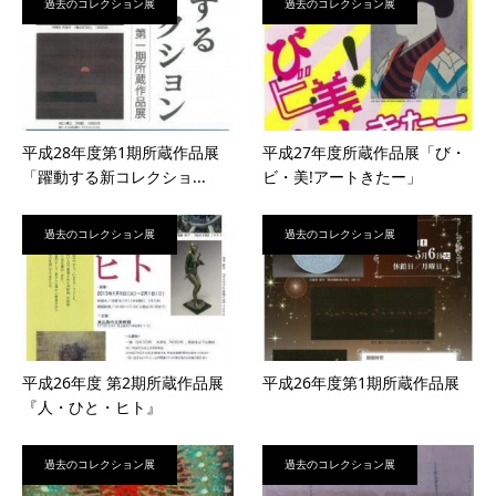
過去のコレクション展
過去のコレクション展
平成28年度第1期所蔵作品展
平成27年度所蔵作品展「び・
「躍動する新コレクショ...
ビ・美!アートきたー」
過去のコレクション展
過去のコレクション展
平成26年度 第2期所蔵作品展
平成26年度第1期所蔵作品展
『人・ひと・ヒト』
過去のコレクション展
過去のコレクション展