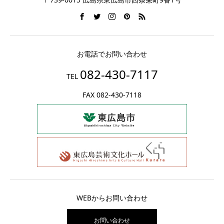
お電話でお問い合わせ
082-430-7117
TEL
FAX 082-430-7118
WEBからお問い合わせ
お問い合わせ